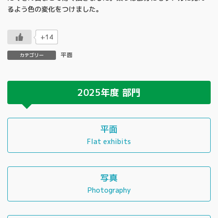
るよう色の変化をつけました。
+14
平面
カテゴリー
2025年度
部門
平面
Flat exhibits
写真
Photography