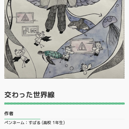
交わった世界線
作者
ペンネーム：すばる (高校 1年生)