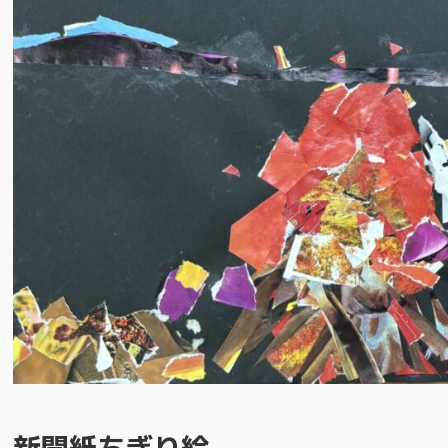
新聞紙ちぎり絵