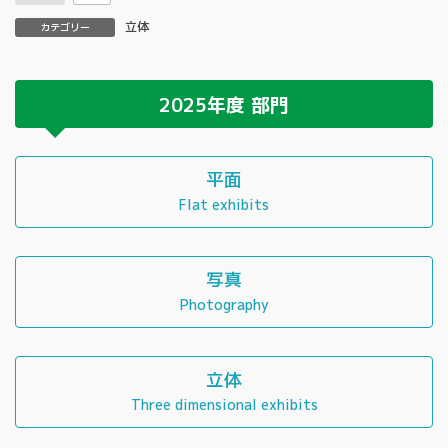
立体
カテゴリー
2025年度
部門
平面
Flat exhibits
写真
Photography
立体
Three dimensional exhibits