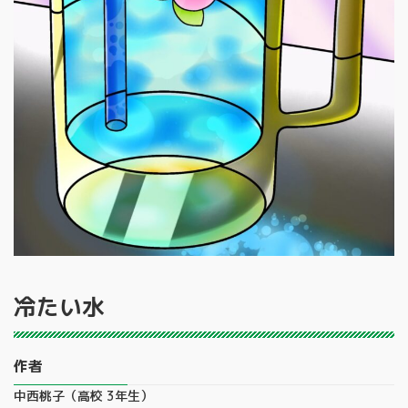
冷たい水
作者
中西桃子（高校 3年生）