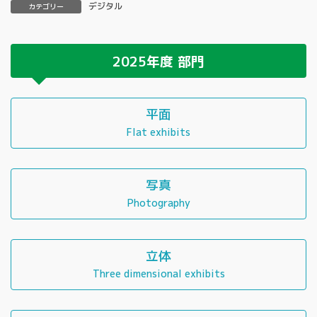
デジタル
カテゴリー
2025年度
部門
平面
Flat exhibits
写真
Photography
立体
Three dimensional exhibits