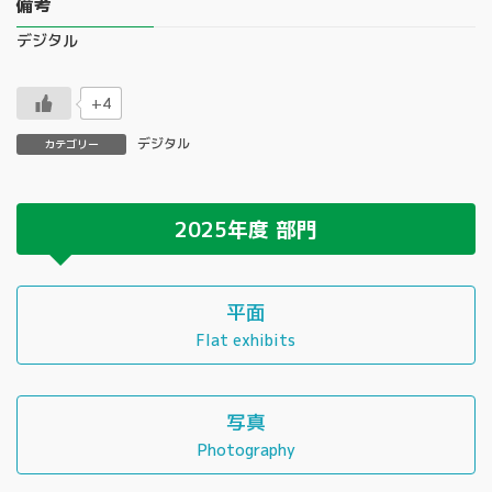
備考
デジタル
+4
デジタル
カテゴリー
2025年度
部門
平面
Flat exhibits
写真
Photography