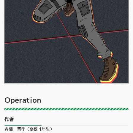
Operation
作者
斉藤 晋作（高校 1年生）