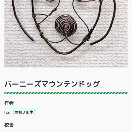
バーニーズマウンテンドッグ
作者
h.n（高校2年生）
校舎