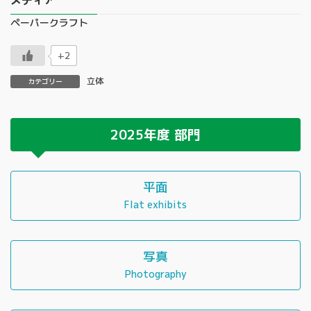
メディア
ペーパークラフト
+2
立体
カテゴリー
2025年度
部門
平面
Flat exhibits
写真
Photography