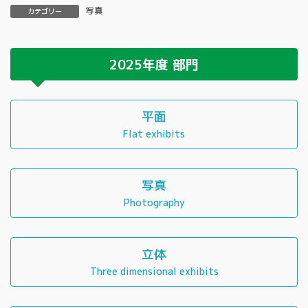
写真
カテゴリー
2025年度
部門
平面
Flat exhibits
写真
Photography
立体
Three dimensional exhibits