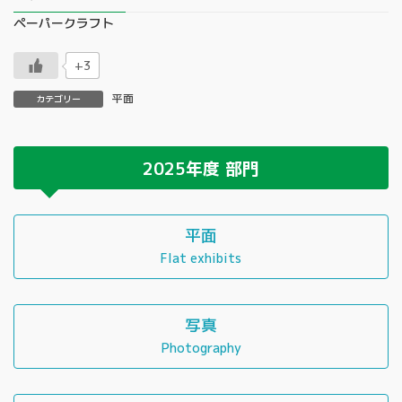
ペーパークラフト
+3
平面
カテゴリー
2025年度
部門
平面
Flat exhibits
写真
Photography