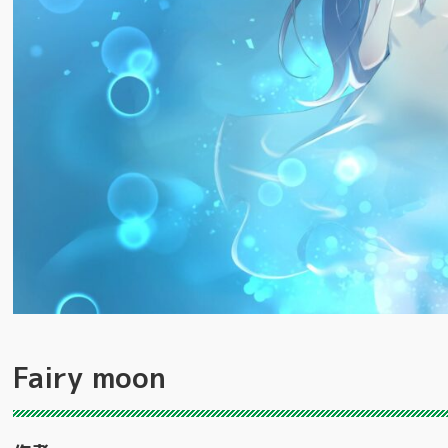
Fairy moon